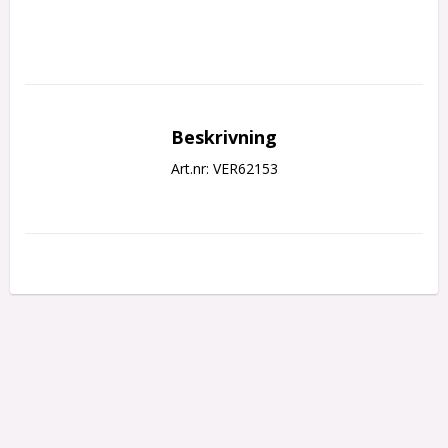
Beskrivning
Art.nr: VER62153