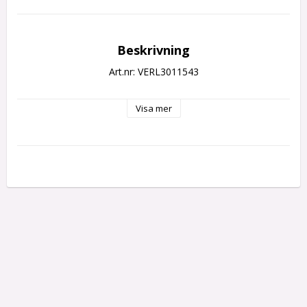
Beskrivning
Art.nr: VERL3011543
Visa mer