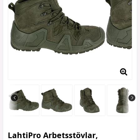
LahtiPro Arbetsstövlar,