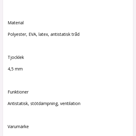
Material
Polyester, EVA, latex, antistatisk tråd
Tjocklek
4,5 mm
Funktioner
Antistatisk, stötdämpning, ventilation
Varumärke