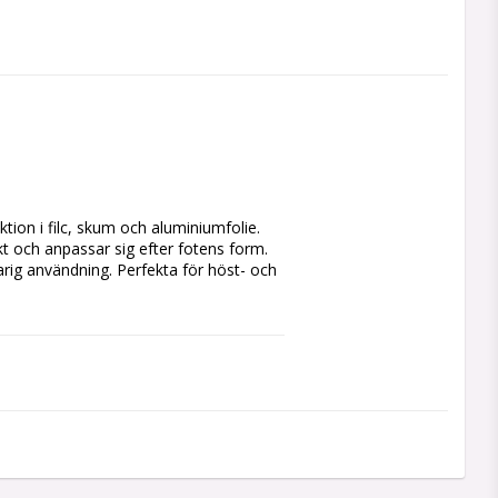
t och anpassar sig efter fotens form. 
rig användning. Perfekta för höst- och 