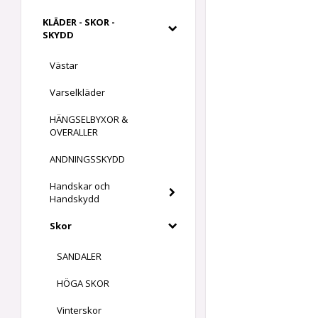
KLÄDER - SKOR -
SKYDD
Västar
Varselkläder
HÄNGSELBYXOR &
OVERALLER
ANDNINGSSKYDD
Handskar och
Handskydd
Skor
SANDALER
HÖGA SKOR
Vinterskor