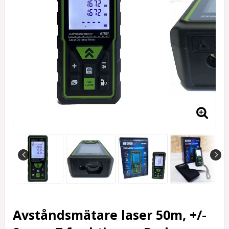
Avståndsmätare laser 50m, +/-