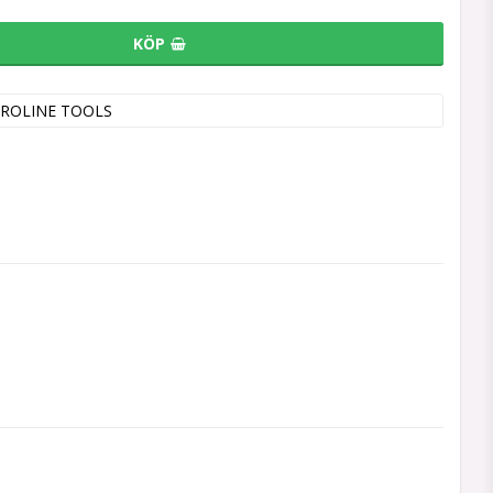
KÖP
ROLINE TOOLS