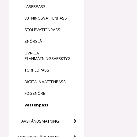
LASERPASS
LUTNINGSVATTENPASS
STOLPVATTENPASS
SNÖRSLÅ
ÖVRIGA
PLANMÄTNINGSVERKTYG
TORPEDPASS
DIGITALA VATTENPASS
FOGSNÖRE
Vattenpass
AVSTÅNDSMÄTNING