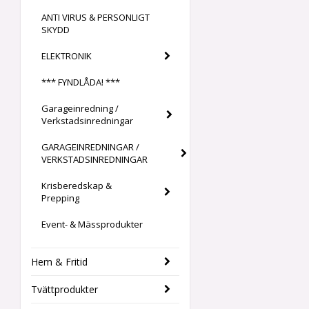
ANTI VIRUS & PERSONLIGT
SKYDD
ELEKTRONIK
*** FYNDLÅDA! ***
Garageinredning /
Verkstadsinredningar
GARAGEINREDNINGAR /
VERKSTADSINREDNINGAR
Krisberedskap &
Prepping
Event- & Mässprodukter
Hem & Fritid
Tvättprodukter