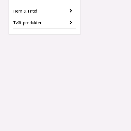
Hem & Fritid
Tvättprodukter