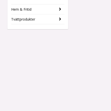
Hem & Fritid
Tvättprodukter