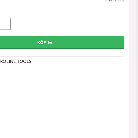
+
KÖP
ROLINE TOOLS