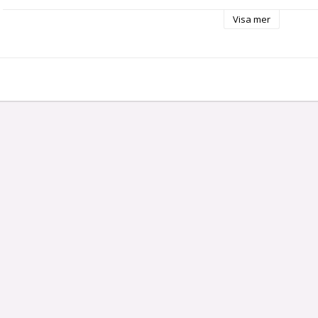
Visa mer