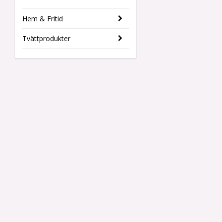
Hem & Fritid
Tvättprodukter