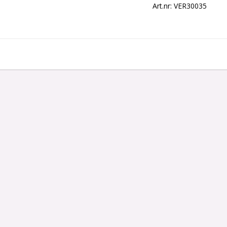
Art.nr: VER30035