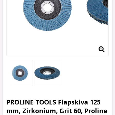
PROLINE TOOLS Flapskiva 125
mm, Zirkonium, Grit 60, Proline