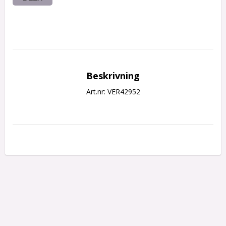
Beskrivning
Art.nr: VER42952