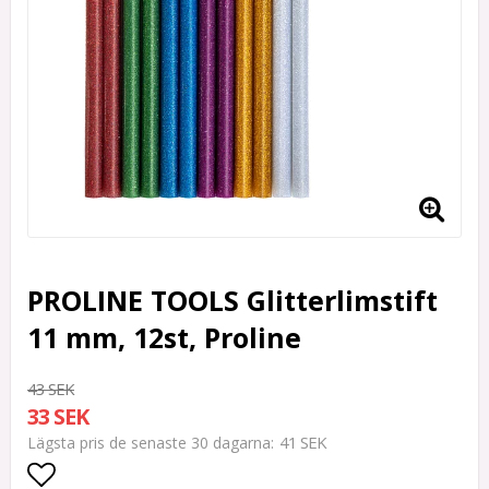
PROLINE TOOLS Glitterlimstift
11 mm, 12st, Proline
43 SEK
33 SEK
41 SEK
Lägsta pris de senaste 30 dagarna