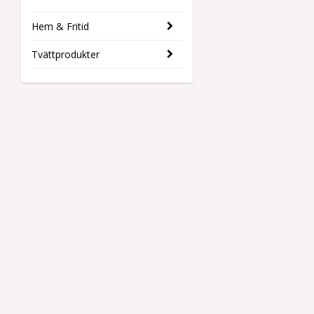
Hem & Fritid
Tvättprodukter