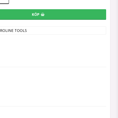
KÖP
ROLINE TOOLS