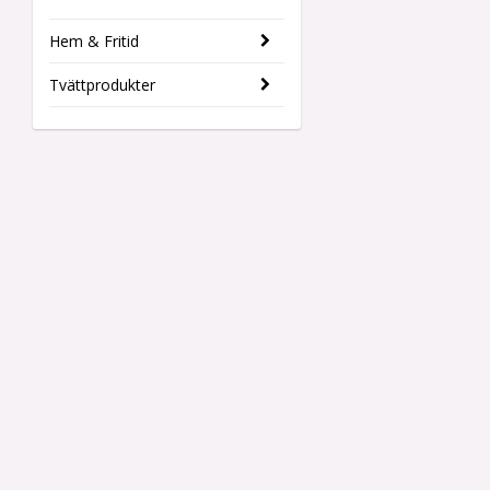
Hem & Fritid
Tvättprodukter