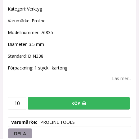
Kategori: Verktyg
Varumärke: Proline
Modellnummer: 76835
Diameter: 3.5 mm
Standard: DIN338
Förpackning: 1 styck i kartong
Läs mer...
KÖP
Varumärke
PROLINE TOOLS
DELA