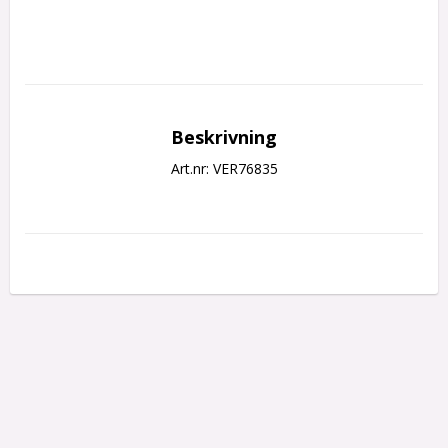
Beskrivning
Art.nr: VER76835