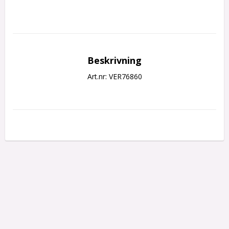
Beskrivning
Art.nr: VER76860