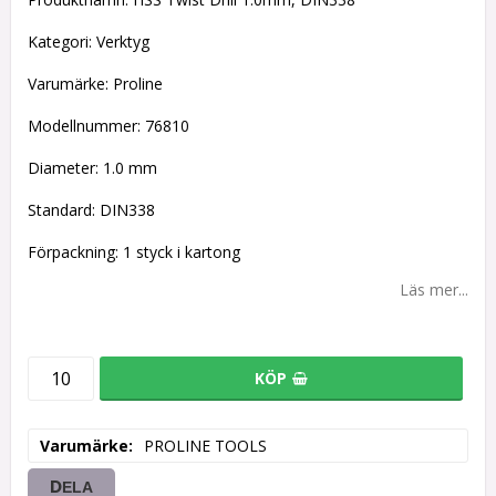
Kategori: Verktyg
Varumärke: Proline
Modellnummer: 76810
Diameter: 1.0 mm
Standard: DIN338
Förpackning: 1 styck i kartong
Läs mer...
KÖP
Varumärke
PROLINE TOOLS
DELA