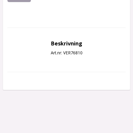
Beskrivning
Art.nr: VER76810