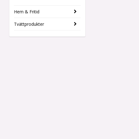
Hem & Fritid
Tvättprodukter