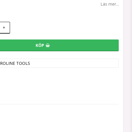
Läs mer...
+
KÖP
ROLINE TOOLS