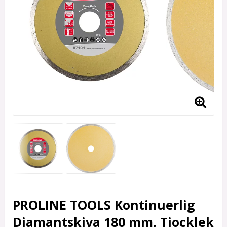
PROLINE TOOLS Kontinuerlig
Diamantskiva 180 mm, Tjocklek