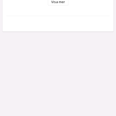
Visa mer