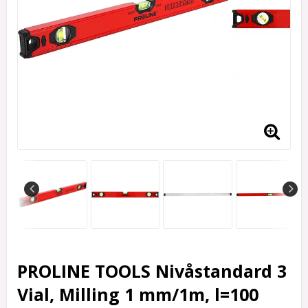
PROLINE TOOLS Nivåstandard 3
Vial, Milling 1 mm/1m, l=100