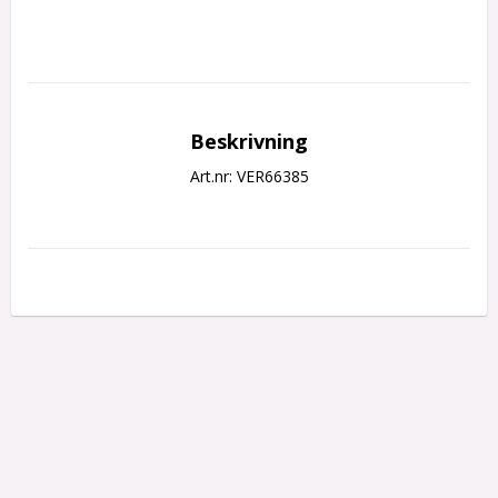
Beskrivning
Art.nr: VER66385