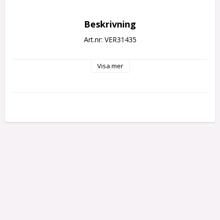
Beskrivning
Art.nr: VER31435
Visa mer