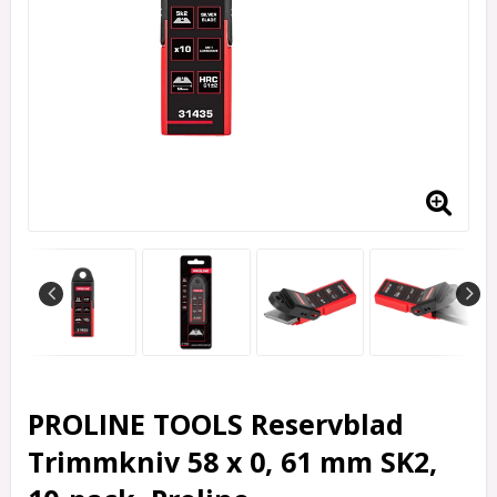
PROLINE TOOLS Reservblad
Trimmkniv 58 x 0, 61 mm SK2,