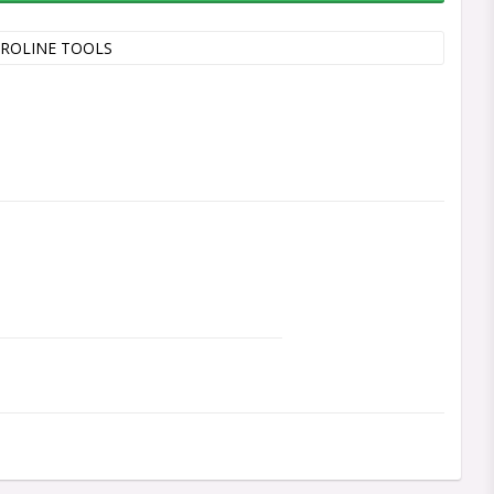
ROLINE TOOLS