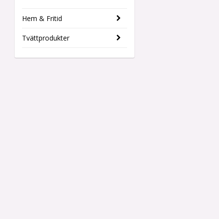
Hem & Fritid
Tvättprodukter