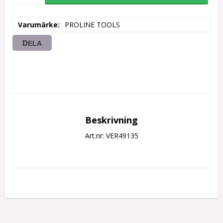
Varumärke
PROLINE TOOLS
DELA
Beskrivning
Art.nr: VER49135