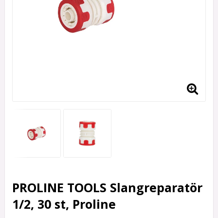
PROLINE TOOLS Slangreparatör
1/2, 30 st, Proline