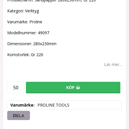
Kategori: Verktyg
Varumärke: Proline
Modellnummer: 49097
Dimensioner: 280x230mm
Kornstorlek: Gr 220
Läs mer...
KÖP
Varumärke
PROLINE TOOLS
DELA