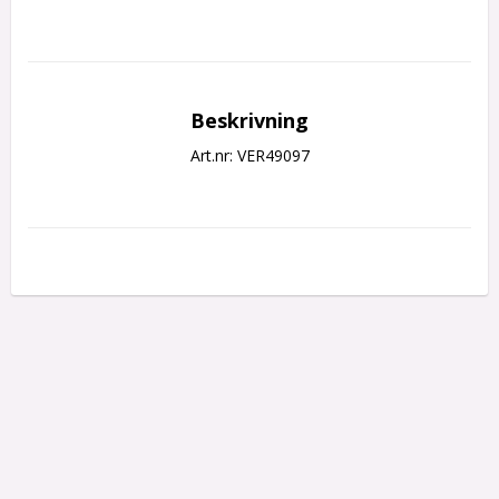
Beskrivning
Art.nr: VER49097