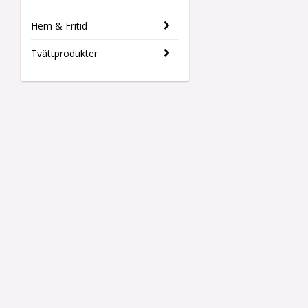
Hem & Fritid
Tvättprodukter