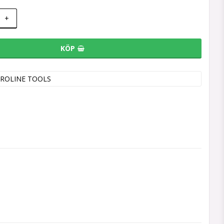
+
KÖP
ROLINE TOOLS