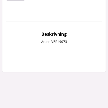
Beskrivning
Art.nr: VER49073