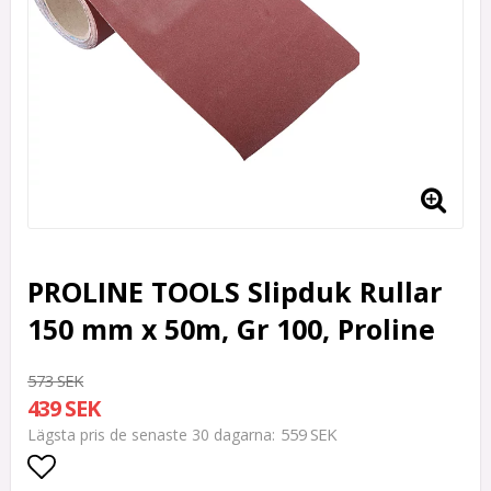
PROLINE TOOLS Slipduk Rullar
150 mm x 50m, Gr 100, Proline
573 SEK
439 SEK
559 SEK
Lägsta pris de senaste 30 dagarna