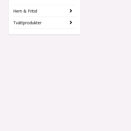
Hem & Fritid
Tvättprodukter