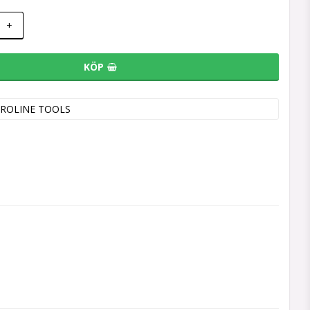
+
KÖP
ROLINE TOOLS