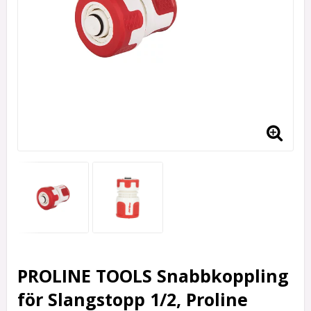
PROLINE TOOLS Snabbkoppling
för Slangstopp 1/2, Proline