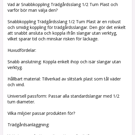
Vad är Snabbkoppling Trädgårdsslang 1/2 Tum Plast och
varför bör man välja den?
Snabbkoppling Trädgårdsslang 1/2 Tum Plast är en robust
och smidig koppling för trädgårdsslangar. Den gör det enkelt
att snabbt ansluta och koppla ifrån slangar utan verktyg,
vilket sparar tid och minskar risken för läckage.
Huvudfördelar:
Snabb anslutning: Koppla enkelt ihop och isär slangar utan
verktyg.
Hållbart material: Tillverkad av slitstark plast som tål väder
och vind.
Universell passform: Passar alla standardslangar med 1/2
tum diameter.
Vilka miljöer passar produkten för?
Trädgårdsanläggning: