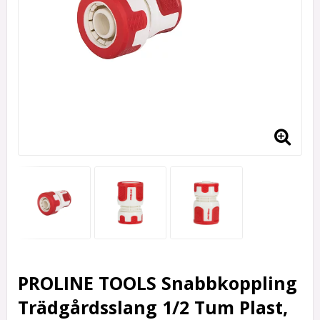
PROLINE TOOLS Snabbkoppling
Trädgårdsslang 1/2 Tum Plast,