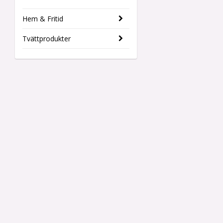
Hem & Fritid
Tvättprodukter