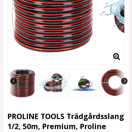
PROLINE TOOLS Trädgårdsslang
1/2, 50m, Premium, Proline