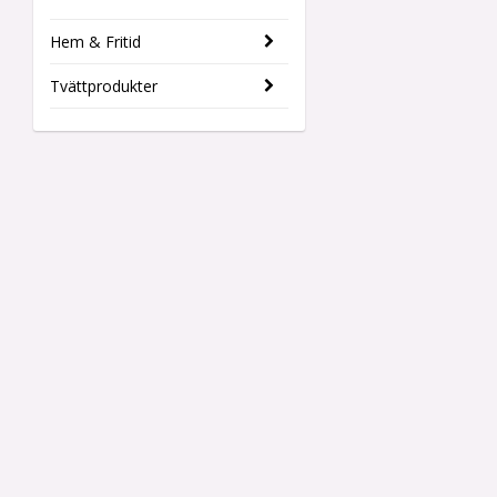
Hem & Fritid
Tvättprodukter