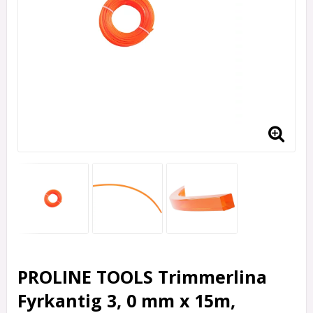
PROLINE TOOLS Trimmerlina
Fyrkantig 3, 0 mm x 15m,