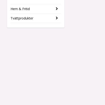
Hem & Fritid
Tvättprodukter