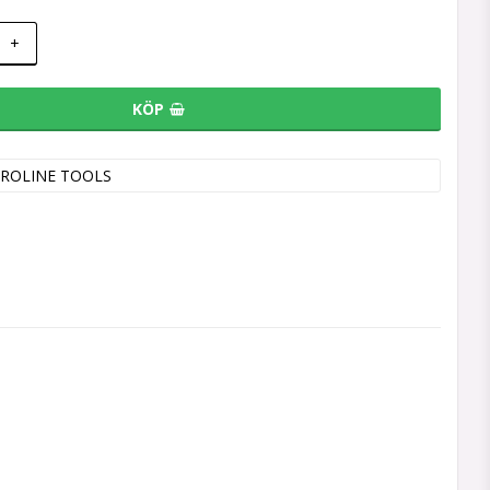
+
KÖP
ROLINE TOOLS