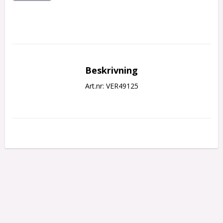
Beskrivning
Art.nr: VER49125