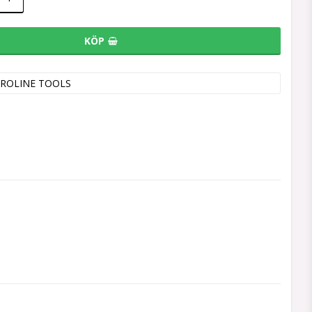
KÖP
ROLINE TOOLS