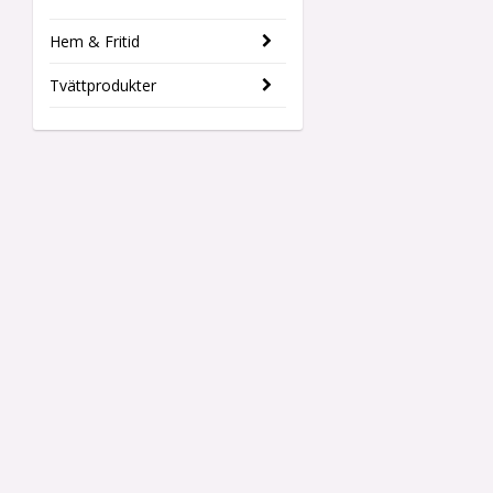
Hem & Fritid
Tvättprodukter