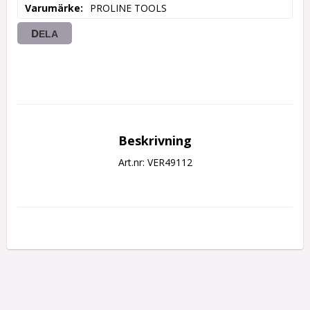
Varumärke
PROLINE TOOLS
DELA
Beskrivning
Art.nr: VER49112