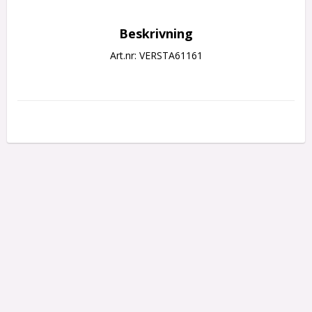
Beskrivning
Art.nr: VERSTA61161