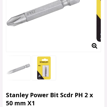
Stanley Power Bit Scdr PH 2 x
50 mm X1