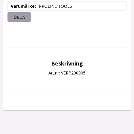
Varumärke
PROLINE TOOLS
DELA
Beskrivning
Art.nr: VERP200005