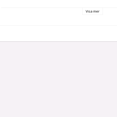
Visa mer