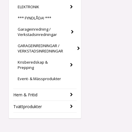
ELEKTRONIK
*** FYNDLÅDA! ***
Garageinredning /
Verkstadsinredningar
GARAGEINREDNINGAR /
VERKSTADSINREDNINGAR
Krisberedskap &
Prepping
Event- & Mässprodukter
Hem & Fritid
Tvättprodukter