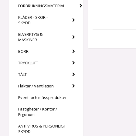
FÖRBRUKNINGSMATERIAL
KLÄDER - SKOR -
SKYDD
ELVERKTYG &
MASKINER
BORR
TRYCKLUFT
TÄLT
Fläktar / Ventilation
Event- och mässprodukter
Fastigheter / Kontor /
Ergonomi
ANTI VIRUS & PERSONLIGT
SKYDD